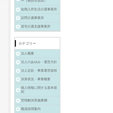
ー（秋田市浜田）
短期入所生活介護事業所
訪問介護事業所
居宅介護支援事業所
カテゴリー
法人概要
法人のあゆみ・運営方針
法人定款・事業運営規程
決算状況・事業概要
個人情報に関する基本規
則
苦情解決実施要綱
職員採用案内